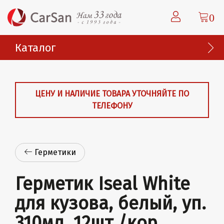
0
Каталог
ЦЕНУ И НАЛИЧИЕ ТОВАРА УТОЧНЯЙТЕ ПО
ТЕЛЕФОНУ
Герметики
Герметик Iseal White
для кузова, белый, уп.
310мл. 12шт./кор.