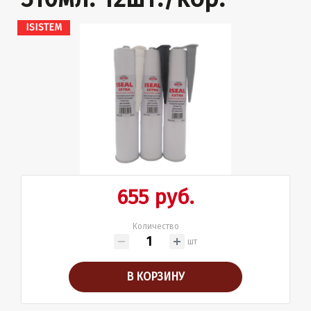
ISISTEM
655 руб.
Количество
шт
В КОРЗИНУ