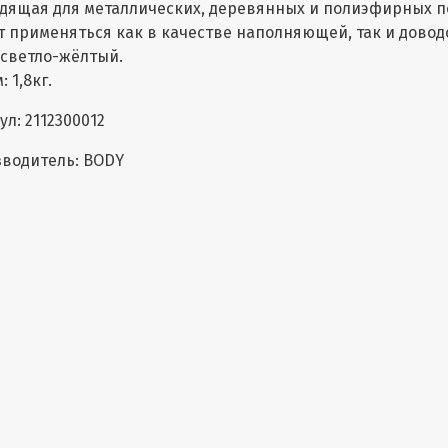
дящая для металлических, деревянных и полиэфирных п
 применяться как в качестве наполняющей, так и довод
 светло-жёлтый.
 1,8кг.
ул: 2112300012
водитель: BODY