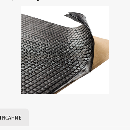
ПИСАНИЕ