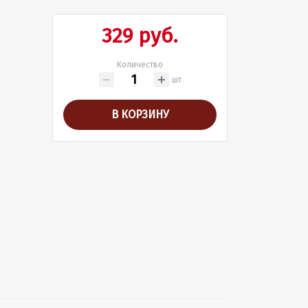
329 руб.
Количество
шт
В КОРЗИНУ