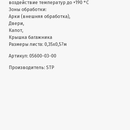
воздействие температур до +190 °С
Зоны обработки:
Арки (внешняя обработка),
Двери,
Капот,
Крышка багажника
Размеры листа: 0,35х0,57м
Артикул: 05600-03-00
Производитель: STP