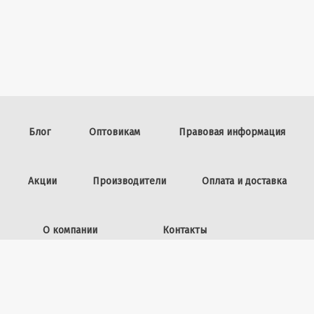
Блог
Оптовикам
Правовая информация
Акции
Производители
Оплата и доставка
О компании
Контакты