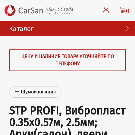
0
Каталог
ЦЕНУ И НАЛИЧИЕ ТОВАРА УТОЧНЯЙТЕ ПО
ТЕЛЕФОНУ
Шумоизоляция
STP PROFI, Вибропласт
0.35х0.57м, 2.5мм;
Арки(салон), двери,