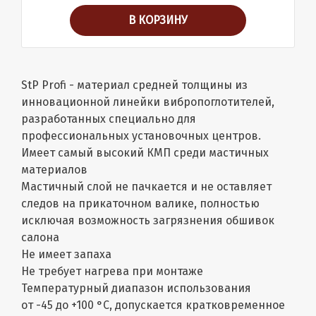
В КОРЗИНУ
StP Profi - материал средней толщины из
инновационной линейки вибропоглотителей,
разработанных специально для
профессиональных установочных центров.
Имеет самый высокий КМП среди мастичных
материалов
Мастичный слой не пачкается и не оставляет
следов на прикаточном валике, полностью
исключая возможность загрязнения обшивок
салона
Не имеет запаха
Не требует нагрева при монтаже
Температурный диапазон использования
от -45 до +100 °С, допускается кратковременное