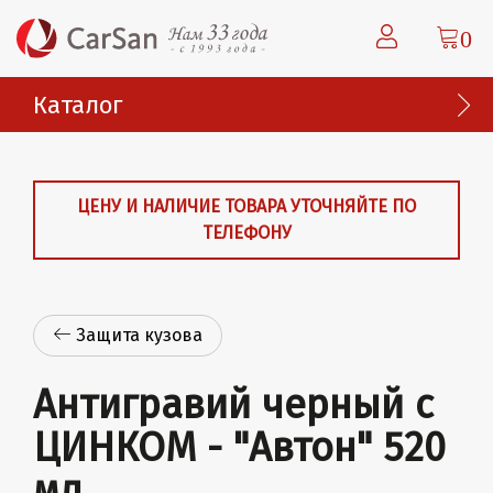
0
Каталог
ЦЕНУ И НАЛИЧИЕ ТОВАРА УТОЧНЯЙТЕ ПО
ТЕЛЕФОНУ
Защита кузова
Антигравий черный с
ЦИНКОМ - "Автон" 520
мл.