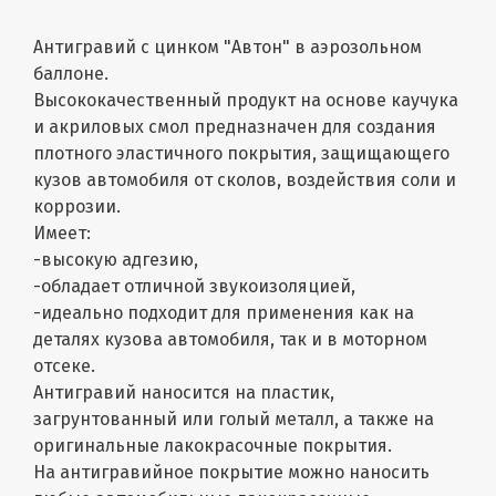
Антигравий с цинком "Автон" в аэрозольном
баллоне.
Высококачественный продукт на основе каучука
и акриловых смол предназначен для создания
плотного эластичного покрытия, защищающего
кузов автомобиля от сколов, воздействия соли и
коррозии.
Имеет:
-высокую адгезию,
-обладает отличной звукоизоляцией,
-идеально подходит для применения как на
деталях кузова автомобиля, так и в моторном
отсеке.
Антигравий наносится на пластик,
загрунтованный или голый металл, а также на
оригинальные лакокрасочные покрытия.
На антигравийное покрытие можно наносить