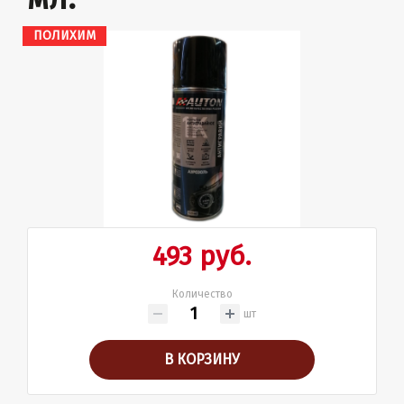
ПОЛИХИМ
493 руб.
Количество
шт
В КОРЗИНУ