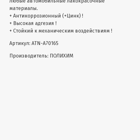
любые автомобильные лакокрасочные
материалы.
+ Антикоррозионный (+Цинк) !
+ Высокая адгезия !
+ Стойкий к механическим воздействиям !
Артикул: ATN-A70165
Производитель: ПОЛИХИМ