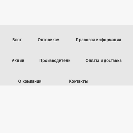
Блог
Оптовикам
Правовая информация
Акции
Производители
Оплата и доставка
О компании
Контакты
Задать вопрос