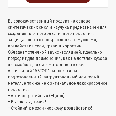
Высококачественный продукт на основе
синтетических смол и каучука предназначен для
создания плотного эластичного покрытия,
защищающего от повреждения камушками,
воздействия соли, грязи и коррозии.
Обладает отличной звукоизоляцией, идеально
подходит для применения, как на деталях кузова
автомобиля, так и в моторном отсеке.
Антигравий "АВТОП" наносится на
подготовленный, загрунтованный или голый
металл, а так же на оригинальное лакокрасочное
покрытие.
+ Антикоррозийный (+Цинк)!
+ Высокая адгезия!
+ Стойкий к механическому воздействию!