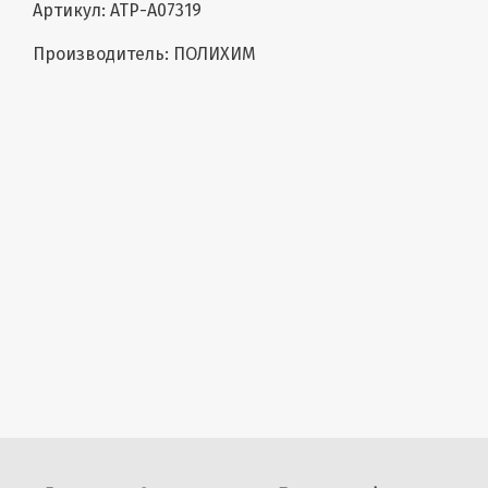
Артикул: ATP-A07319
Производитель: ПОЛИХИМ