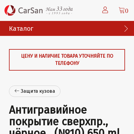
0
Каталог
ЦЕНУ И НАЛИЧИЕ ТОВАРА УТОЧНЯЙТЕ ПО
ТЕЛЕФОНУ
Защита кузова
Антигравийное
покрытие сверхпр.,
чёрное , (№10) 650 ml.