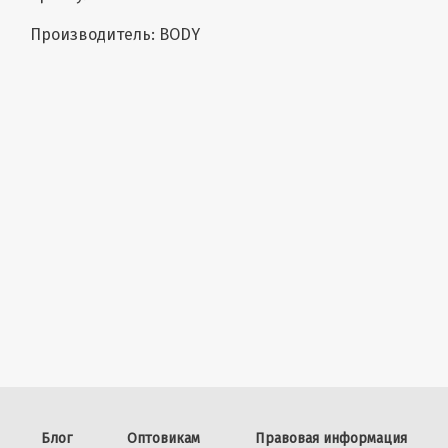
Производитель: BODY
Блог
Оптовикам
Правовая информация