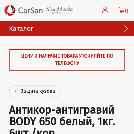
0
Каталог
ЦЕНУ И НАЛИЧИЕ ТОВАРА УТОЧНЯЙТЕ ПО
ТЕЛЕФОНУ
Защита кузова
Антикор-антигравий
BODY 650 белый, 1кг.
6шт./кор.