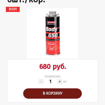
BODY
680 руб.
Количество
шт
В КОРЗИНУ