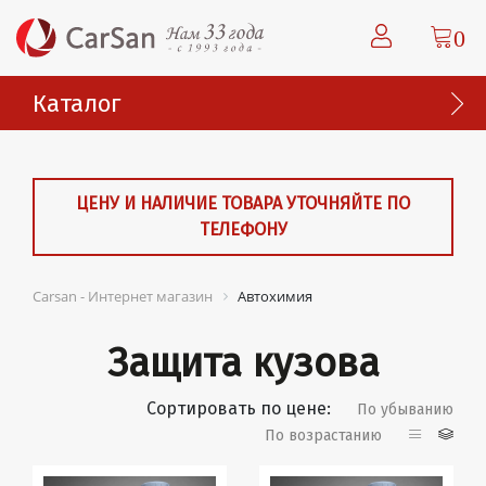
0
Каталог
ЦЕНУ И НАЛИЧИЕ ТОВАРА УТОЧНЯЙТЕ ПО
ТЕЛЕФОНУ
Carsan - Интернет магазин
Автохимия
Защита кузова
Сортировать по цене:
По убыванию
По возрастанию