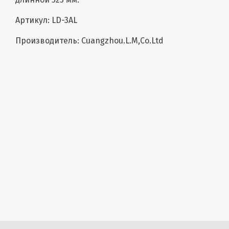
Артикул: LD-3AL
Производитель: Cuangzhou.L.M,Сo.Ltd