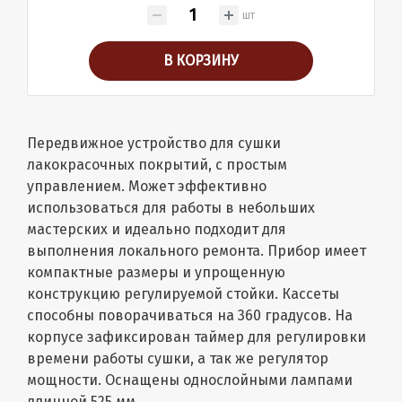
шт
В КОРЗИНУ
Передвижное устройство для сушки
лакокрасочных покрытий, с простым
управлением. Может эффективно
использоваться для работы в небольших
мастерских и идеально подходит для
выполнения локального ремонта. Прибор имеет
компактные размеры и упрощенную
конструкцию регулируемой стойки. Кассеты
способны поворачиваться на 360 градусов. На
корпусе зафиксирован таймер для регулировки
времени работы сушки, а так же регулятор
мощности. Оснащены однослойными лампами
длинной 525 мм.