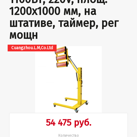
1200х1000 мм, на
штативе, таймер, рег
мощн
Cuangzhou.L.M,Сo.Ltd
54 475 руб.
Количество