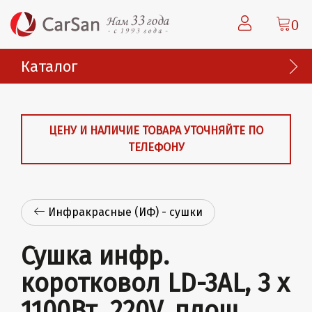
0
Каталог
ЦЕНУ И НАЛИЧИЕ ТОВАРА УТОЧНЯЙТЕ ПО
ТЕЛЕФОНУ
Инфракрасные (ИФ) - сушки
Сушка инфр.
коротковол LD-3AL, 3 x
1100Вт, 220V, площ.