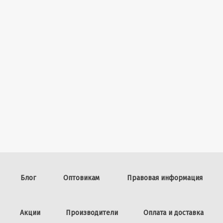
Блог
Оптовикам
Правовая информация
Акции
Производители
Оплата и доставка