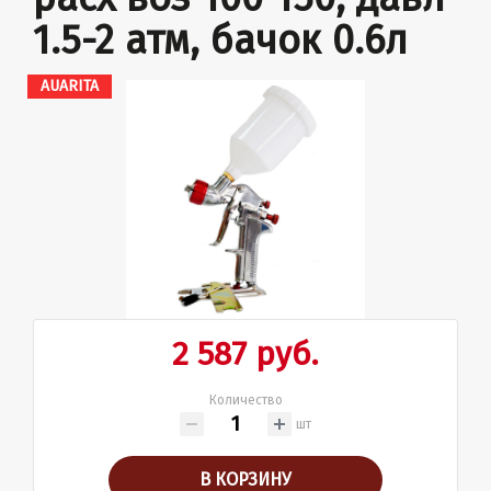
1.5-2 атм, бачок 0.6л
AUARITA
2 587 руб.
Количество
шт
В КОРЗИНУ