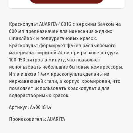
Краскопульт AUARITA 4001G с верхним бачком на
600 мл предназначен для нанесения жидких
шпаклёвок и полиуретановых красок.
Краскопульт формирует факел распыляемого
материала шириной 24 см при расходе воздуха
100-150 литров в минуту, что позволяет
использовать небольшие бытовые компрессоры.
Игла и дюза 1.4мм краскопульта сделаны из
нержавеющей стали, а корпус хромирован, что
позволяет использовать краскопульт и для
водорастворимых красок.
Артикул: A4001G1.4
Производитель: AUARITA