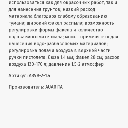
использоваться как для окрасочных работ, так и
для нанесения грунтов; низкий расход
материала благодаря слабому образованию
тумана; широкий факел распыла; возможность
регулировки формы факела и количество
подаваемого материала; может применяться для
нанесения водо-разбавляемых материалов;
регулировка подачи воздуха в верхней части
ручки пистолета. Дюза 1.4 мм; Факел 28 см; расход
воздуха 130-170 л; давление 1.5-2 атмосфер
Артикул: A898-2-1.4
Производитель: AUARITA