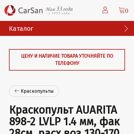
0
Каталог
ЦЕНУ И НАЛИЧИЕ ТОВАРА УТОЧНЯЙТЕ ПО
ТЕЛЕФОНУ
Краскопульты
Краскопульт AUARITA
898-2 LVLP 1.4 мм, фак
28см, расх воз 130-170,