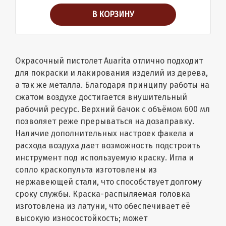
В КОРЗИНУ
Окрасочный пистолет Auarita отлично подходит
для покраски и лакирования изделий из дерева,
а так же металла. Благодаря принципу работы на
сжатом воздухе достигается внушительный
рабочий ресурс. Верхний бачок с объёмом 600 мл
позволяет реже прерываться на дозаправку.
Наличие дополнительных настроек факела и
расхода воздуха дает возможность подстроить
инструмент под используемую краску. Игла и
сопло краскопульта изготовлены из
нержавеющей стали, что способствует долгому
сроку службы. Краска-распыляемая головка
изготовлена из латуни, что обеспечивает её
высокую износостойкость; может