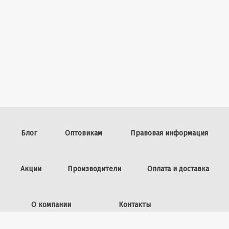
Блог
Оптовикам
Правовая информация
Акции
Производители
Оплата и доставка
О компании
Контакты