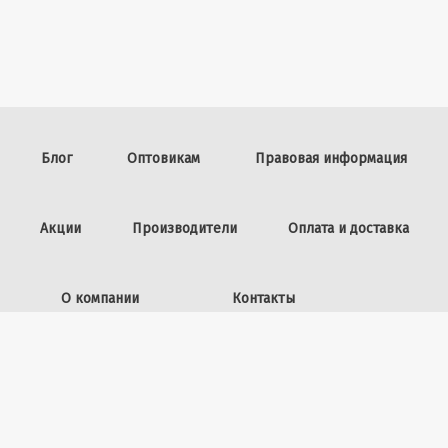
Блог
Оптовикам
Правовая информация
Акции
Производители
Оплата и доставка
О компании
Контакты
Задать вопрос