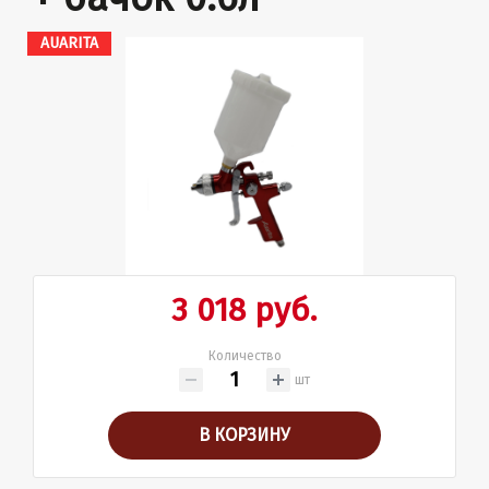
AUARITA
3 018 руб.
Количество
шт
В КОРЗИНУ