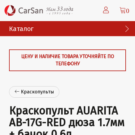
0
Каталог
ЦЕНУ И НАЛИЧИЕ ТОВАРА УТОЧНЯЙТЕ ПО
ТЕЛЕФОНУ
Краскопульты
Краскопульт AUARITA
AB-17G-RED дюза 1.7мм
+ бачок 0.6л