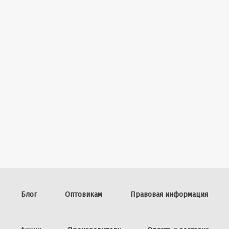
Блог
Оптовикам
Правовая информация