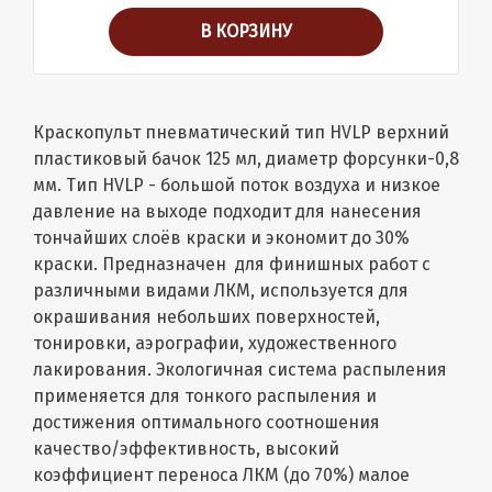
В КОРЗИНУ
Краскопульт пневматический тип HVLP верхний
пластиковый бачок 125 мл, диаметр форсунки-0,8
мм. Тип HVLP - большой поток воздуха и низкое
давление на выходе подходит для нанесения
тончайших слоёв краски и экономит до 30%
краски. Предназначен для финишных работ с
различными видами ЛКМ, используется для
окрашивания небольших поверхностей,
тонировки, аэрографии, художественного
лакирования. Экологичная система распыления
применяется для тонкого распыления и
достижения оптимального соотношения
качество/эффективность, высокий
коэффициент переноса ЛКМ (до 70%) малое