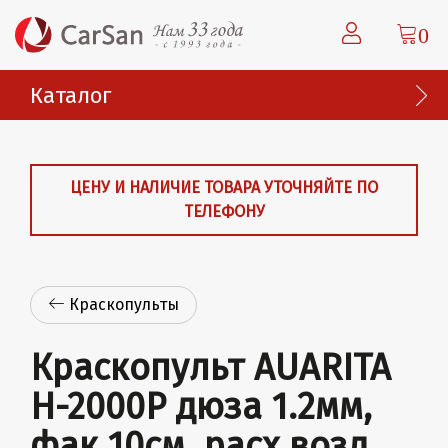
0
Каталог
ЦЕНУ И НАЛИЧИЕ ТОВАРА УТОЧНЯЙТЕ ПО
ТЕЛЕФОНУ
Краскопульты
Краскопульт AUARITA
H-2000P дюза 1.2мм,
фак 10см, расх возд