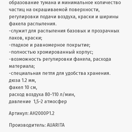
образование тумана и минимальное количество
частиц на окрашиваемой поверхности,
регулировки подачи воздуха, краски и ширины
факела распыления.
-служит для распыления базовых и прозрачных
лаков, краски;
-гладкое и равномерное покрытие;
-полностью хромированный корпус;
-возможность регулировки факела, расхода
материала;
-специальная петля для удобства хранения.
дюза 1.2 мм,
факел 10 см,
расход воздуха 80-110 л/мин,
давление 1,5-2 атмосфер
Артикул: AH2000P1.2
Производитель: AUARITA