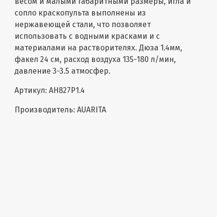
весом и малыми габаритными размеры, игла и
сопло краскопульта выполнены из
нержавеющей стали, что позволяет
использовать с водными красками и с
материалами на растворителях. Дюза 1.4мм,
факел 24 см, расход воздуха 135-180 л/мин,
давление 3-3.5 атмосфер.
Артикул: AH827P1.4
Производитель: AUARITA