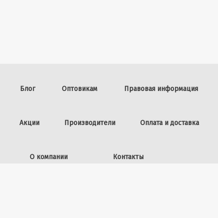
Блог
Оптовикам
Правовая информация
Акции
Производители
Оплата и доставка
О компании
Контакты
Задать вопрос