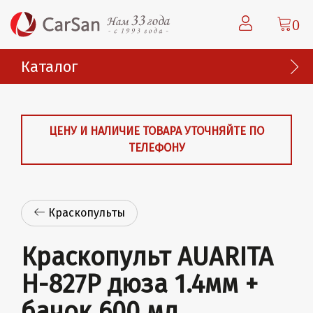
0
Каталог
ЦЕНУ И НАЛИЧИЕ ТОВАРА УТОЧНЯЙТЕ ПО
ТЕЛЕФОНУ
Краскопульты
Краскопульт AUARITA
H-827P дюза 1.4мм +
бачок 600 мл.