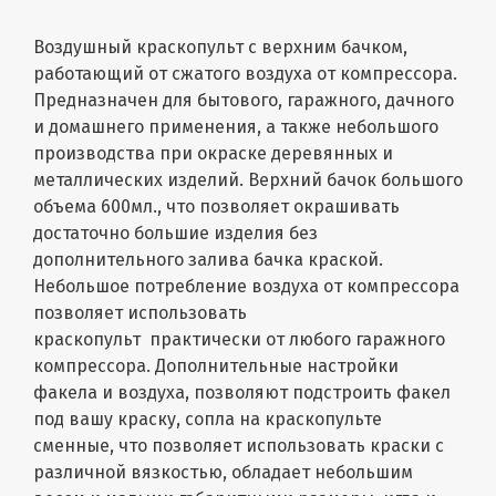
Воздушный краскопульт с верхним бачком,
работающий от сжатого воздуха от компрессора.
Предназначен для бытового, гаражного, дачного
и домашнего применения, а также небольшого
производства при окраске деревянных и
металлических изделий. Верхний бачок большого
объема 600мл., что позволяет окрашивать
достаточно большие изделия без
дополнительного залива бачка краской.
Небольшое потребление воздуха от компрессора
позволяет использовать
краскопульт практически от любого гаражного
компрессора. Дополнительные настройки
факела и воздуха, позволяют подстроить факел
под вашу краску, сопла на краскопульте
сменные, что позволяет использовать краски с
различной вязкостью, обладает небольшим