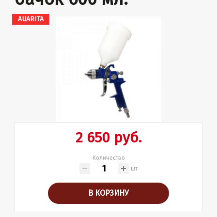
AUARITA
2 650 руб.
Количество
шт
В КОРЗИНУ