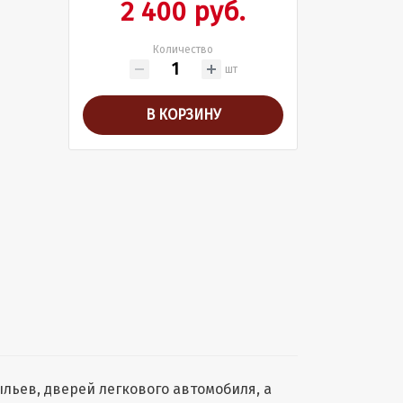
2 400 руб.
Количество
шт
В КОРЗИНУ
ьев, дверей легкового автомобиля, а