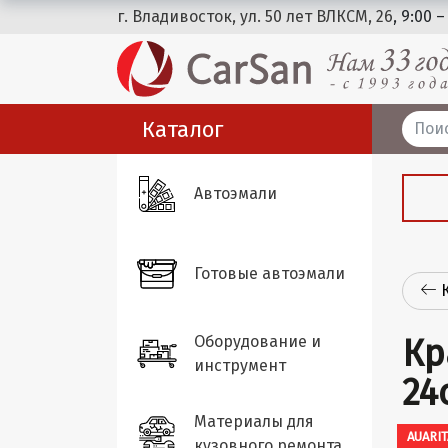
г. Владивосток, ул. 50 лет ВЛКСМ, 26
, 9:00 –
Каталог
Автоэмали
Готовые автоэмали
Оборудование и
Кр
инструмент
24
Материалы для
AUARIT
кузовного ремонта