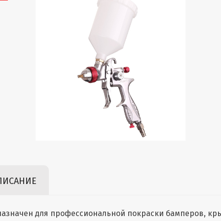
ПИСАНИЕ
азначен для профессиональной покраски бамперов, крыл