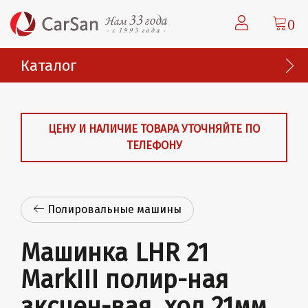
0
Каталог
ЦЕНУ И НАЛИЧИЕ ТОВАРА УТОЧНЯЙТЕ ПО
ТЕЛЕФОНУ
Полировальные машины
Машинка LHR 21
MarkIII полир-ная
зксцен-вая, ход 21мм,