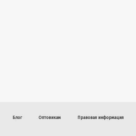
Блог
Оптовикам
Правовая информация