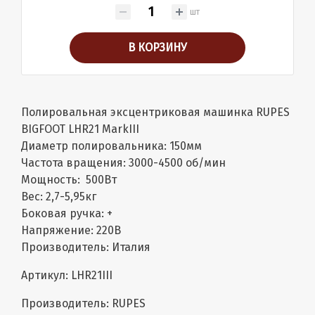
шт
В КОРЗИНУ
Полировальная эксцентриковая машинка RUPES
BIGFOOT LHR21 MarkIII
Диаметр полировальника: 150мм
Частота вращения: 3000-4500 об/мин
Мощность: 500Вт
Вес: 2,7-5,95кг
Боковая ручка: +
Напряжение: 220В
Производитель: Италия
Артикул: LHR21III
Производитель: RUPES