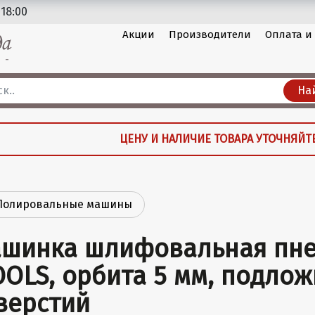
 18:00
Акции
Производители
Оплата и
На
ЦЕНУ И НАЛИЧИЕ ТОВАРА УТОЧНЯЙТ
Полировальные машины
шинка шлифовальная пне
OOLS, орбита 5 мм, подлож
верстий