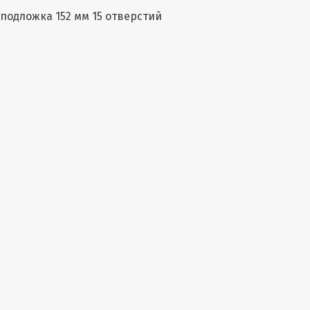
подложка 152 мм 15 отверстий