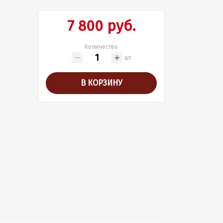
7 800 руб.
Количество
шт
В КОРЗИНУ