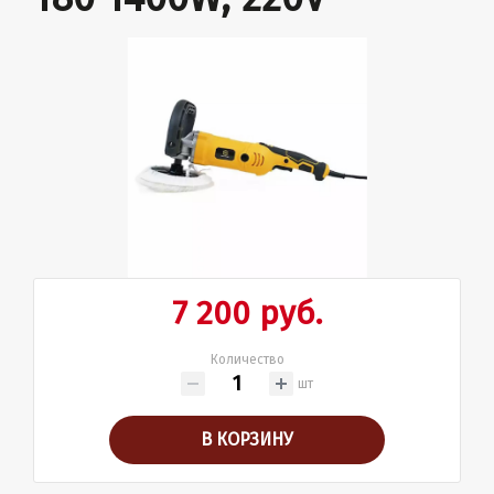
7 200 руб.
Количество
шт
В КОРЗИНУ