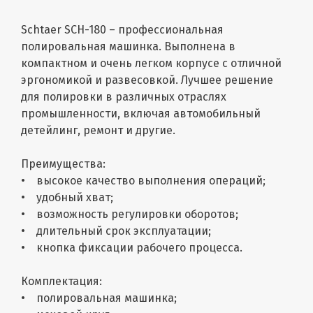
Schtaer SCH-180 – профессиональная
полировальная машинка. Выполнена в
компактном и очень легком корпусе с отличной
эргономикой и развесовкой. Лучшее решение
для полировки в различных отраслях
промышленности, включая автомобильный
детейлинг, ремонт и другие.
Преимущества:
• высокое качество выполнения операций;
• удобный хват;
• возможность регулировки оборотов;
• длительный срок эксплуатации;
• кнопка фиксации рабочего процесса.
Комплектация:
• полировальная машинка;