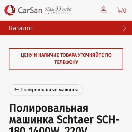
0
Каталог
ЦЕНУ И НАЛИЧИЕ ТОВАРА УТОЧНЯЙТЕ ПО
ТЕЛЕФОНУ
Полировальные машины
Полировальная
машинка Schtaer SCH-
180 1400W, 220V