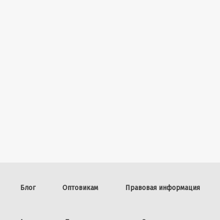
Блог
Оптовикам
Правовая информация