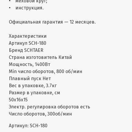
• меховой круг;
• инструкция.
Официальная гарантия — 12 месяцев.
Характеристики
Артикул SCH-180
Бренд SCHTAER
Страна изготовитель Китай
Мощность, 1400Вт
Min число оборотов, 800 об/мин
Плавный пуск Нет
Вес в упаковке, 3.7кг
Размер в упаковке, см
50х16х15
Электр. регулировка оборотов есть
Число оборотов, 300об/мин
Артикул: SCH-180