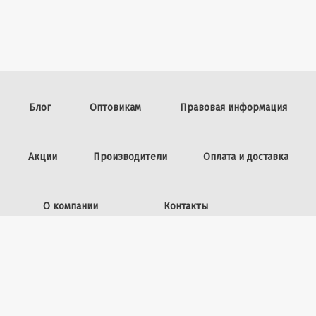
Блог
Оптовикам
Правовая информация
Акции
Производители
Оплата и доставка
О компании
Контакты
Задать вопрос