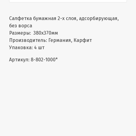
Салфетка бумажная 2-х слоя, адсорбирующая,
без ворса
Размеры: 380х370мм
Производитель: Германия, Карфит
Упаковка: 4 шт
Артикул: 8-802-1000*