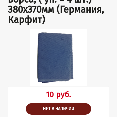
380х370мм (Германия,
Карфит)
10 руб.
НЕТ В НАЛИЧИИ