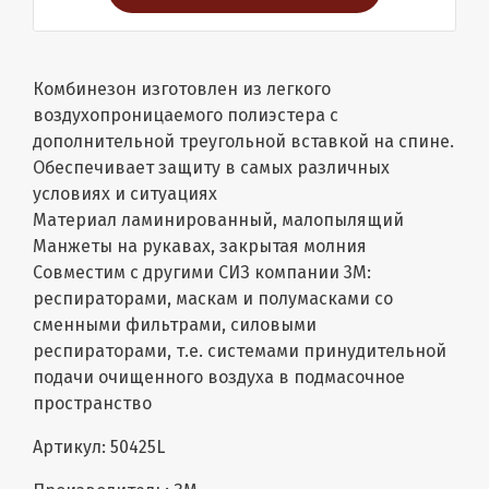
Комбинезон изготовлен из легкого
воздухопроницаемого полиэстера с
дополнительной треугольной вставкой на спине.
Обеспечивает защиту в самых различных
условиях и ситуациях
Материал ламинированный, малопылящий
Манжеты на рукавах, закрытая молния
Совместим с другими СИЗ компании 3М:
респираторами, маскам и полумасками со
сменными фильтрами, силовыми
респираторами, т.е. системами принудительной
подачи очищенного воздуха в подмасочное
пространство
Артикул: 50425L