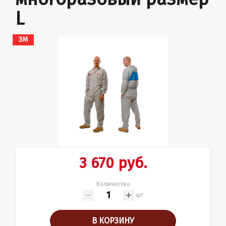
L
ЗМ
3 670 руб.
Количество
шт
В КОРЗИНУ