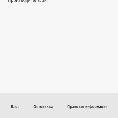
Производитель: ЗМ
Блог
Оптовикам
Правовая информация