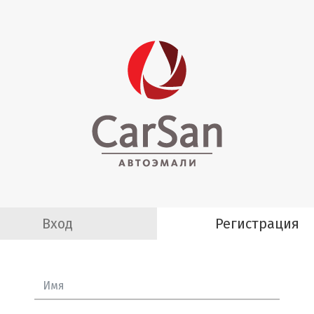
Вход
Регистрация