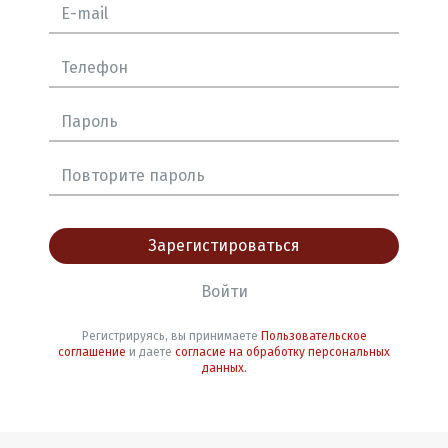
Зарегистироваться
Войти
Регистрируясь, вы принимаете
Пользовательское
соглашение
и даете
согласие на обработку персональных
данных.