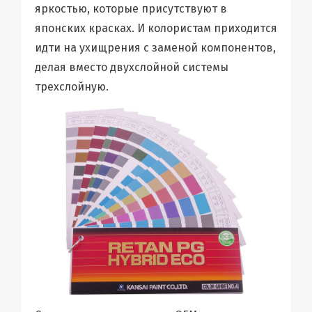
яркостью, которые присутствуют в
японских красках. И колористам приходится
идти на ухищрения с заменой компонентов,
делая вместо двухслойной системы
трехслойную.