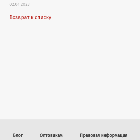
02.04.2023
Возврат к списку
Блог
Оптовикам
Правовая информация