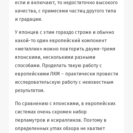
если и включают, то недостаточно высокого
качества, с примесями частиц другого типа
и градации.
У японцев с этим гораздо строже и обычно
какой-то один европейский компонент
«металлик» можно повторить двумя-тремя
японскими, несколькими разными
способами. Проделать такую работу с
европейскими ЛКМ – практически провести
исследовательскую работу с неизвестным
результатом.
По сравнению с японскими, в европейских
системах очень скромен набор
перламутров и ксиралликов. Поэтому в
определенных углах обзора не хватает