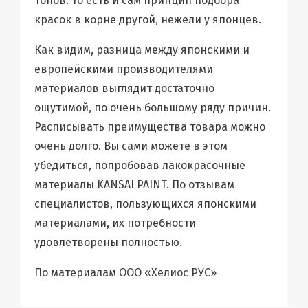
тонов. То есть и сам принцип подбора
красок в корне другой, нежели у японцев.
Как видим, разница между японскими и
европейскими производителями
материалов выглядит достаточно
ощутимой, по очень большому ряду причин.
Расписывать преимущества товара можно
очень долго. Вы сами можете в этом
убедиться, попробовав лакокрасочные
материалы KANSAI PAINT. По отзывам
специалистов, пользующихся японскими
материалами, их потребности
удовлетворены полностью.
По материалам ООО «Хелиос РУС»