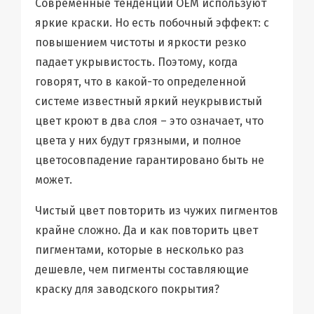
Современные тенденции ОЕМ используют
яркие краски. Но есть побочный эффект: с
повышением чистоты и яркости резко
падает укрывистость. Поэтому, когда
говорят, что в какой-то определенной
системе известный яркий неукрывистый
цвет кроют в два слоя – это означает, что
цвета у них будут грязными, и полное
цветосовпадение гарантировано быть не
может.
Чистый цвет повторить из чужих пигментов
крайне сложно. Да и как повторить цвет
пигментами, которые в несколько раз
дешевле, чем пигменты составляющие
краску для заводского покрытия?