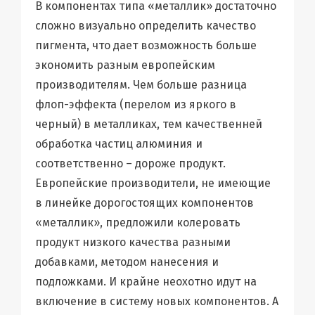
В компонентах типа «металлик» достаточно
сложно визуально определить качество
пигмента, что дает возможность больше
экономить разным европейским
производителям. Чем больше разница
флоп-эффекта (перелом из яркого в
черный) в металликах, тем качественней
обработка частиц алюминия и
соответственно – дороже продукт.
Европейские производители, не имеющие
в линейке дорогостоящих компонентов
«металлик», предложили колеровать
продукт низкого качества разными
добавками, методом нанесения и
подложками. И крайне неохотно идут на
включение в систему новых компонентов. А