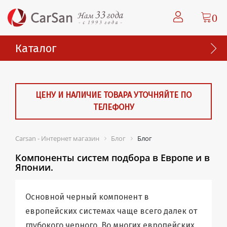
0
Каталог
ЦЕНУ И НАЛИЧИЕ ТОВАРА УТОЧНЯЙТЕ ПО
ТЕЛЕФОНУ
Carsan - Интернет магазин
Блог
Блог
Компоненты систем подбора в Европе и в
Японии.
Основной черный компонент в
европейских системах чаще всего далек от
глубокого черного. Во многих европейских