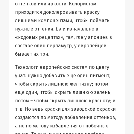
оттенков или яркости. Колористам
приходится доколеровывать краску
лишними компонентами, чтобы поймать
нужные оттенки. Да и изначально в
«кодовых рецептах», там, где у японцев в
составе один перламутр, у европейцев
бывает их три.
Технологи европейских систем по цвету
учат: нужно добавить еще один пигмент,
чтобы скрыть лишнюю желтизну; потом –
еще один, чтобы скрыть лишнюю зелень;
потом – чтобы скрыть лишнюю красноту; и
т. д. Но ведь краски для заводской окраски
создаются по методу добавления оттенков,
а не по методу избавления от побочных