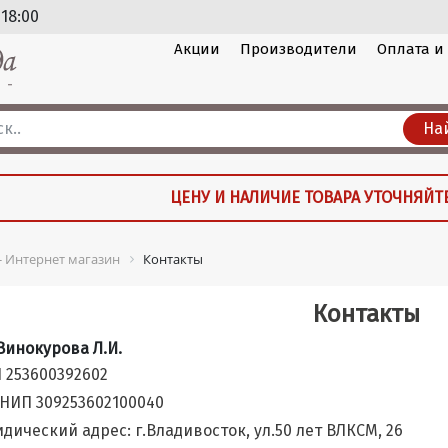
 18:00
Акции
Производители
Оплата и
На
ЦЕНУ И НАЛИЧИЕ ТОВАРА УТОЧНЯЙТ
 - Интернет магазин
Контакты
Контакты
Винокурова Л.И.
 253600392602
НИП 309253602100040
дический адрес: г.Владивосток, ул.50 лет ВЛКСМ, 26