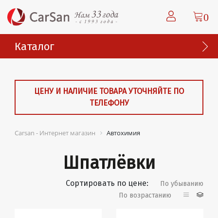
0
Каталог
ЦЕНУ И НАЛИЧИЕ ТОВАРА УТОЧНЯЙТЕ ПО
ТЕЛЕФОНУ
Carsan - Интернет магазин
Автохимия
Шпатлёвки
Сортировать по цене:
По убыванию
По возрастанию