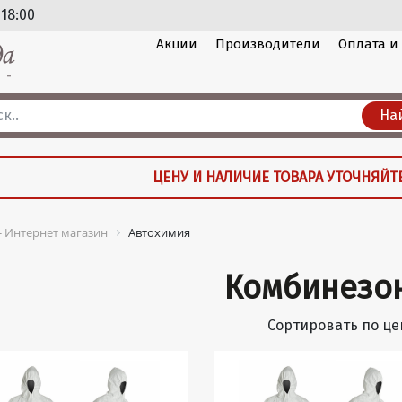
 18:00
Акции
Производители
Оплата и
На
ЦЕНУ И НАЛИЧИЕ ТОВАРА УТОЧНЯЙТ
 - Интернет магазин
Автохимия
Комбинезо
Сортировать по це