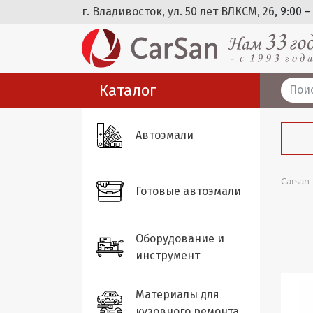
г. Владивосток, ул. 50 лет ВЛКСМ, 26
, 9:00 –
Каталог
Автоэмали
Carsan
Готовые автоэмали
Оборудование и
инструмент
Материалы для
кузовного ремонта