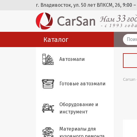
г. Владивосток, ул. 50 лет ВЛКСМ, 26
, 9:00 –
Каталог
Автоэмали
Carsan
Готовые автоэмали
Оборудование и
инструмент
Материалы для
кузовного ремонта