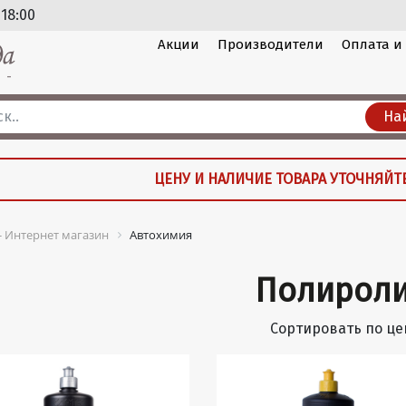
 18:00
Акции
Производители
Оплата и
На
ЦЕНУ И НАЛИЧИЕ ТОВАРА УТОЧНЯЙТ
 - Интернет магазин
Автохимия
Полирол
Сортировать по це