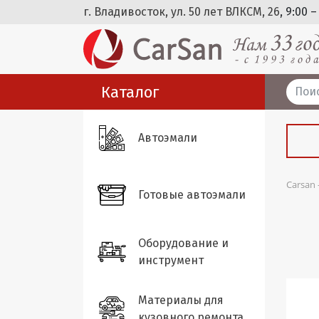
г. Владивосток, ул. 50 лет ВЛКСМ, 26
, 9:00 –
Каталог
Автоэмали
Carsan
Готовые автоэмали
Оборудование и
инструмент
Материалы для
кузовного ремонта