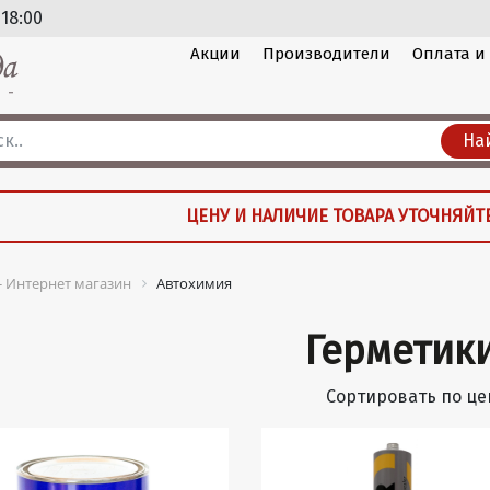
 18:00
Акции
Производители
Оплата и
На
ЦЕНУ И НАЛИЧИЕ ТОВАРА УТОЧНЯЙТ
 - Интернет магазин
Автохимия
Герметик
Сортировать по це