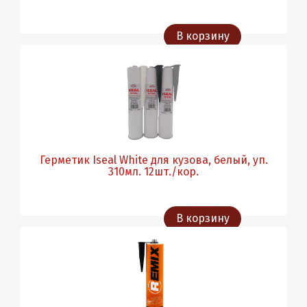
В корзину
Герметик Iseal White для кузова, белый, уп.
310мл. 12шт./кор.
В корзину