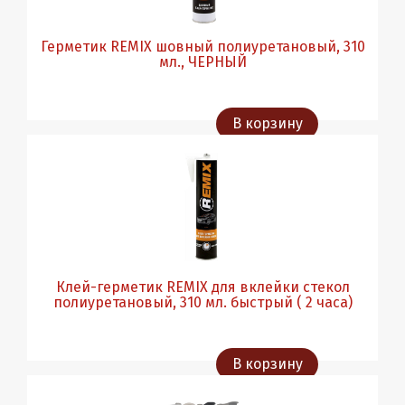
Герметик REMIX шовный полиуретановый, 310
мл., ЧЕРНЫЙ
В корзину
Клей-герметик REMIX для вклейки стекол
полиуретановый, 310 мл. быстрый ( 2 часа)
В корзину