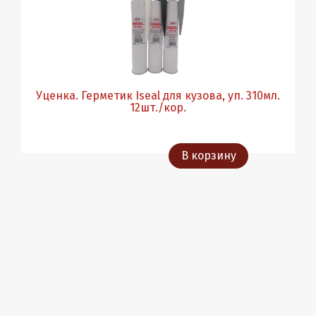
Уценка. Герметик Iseal для кузова, уп. 310мл.
12шт./кор.
В корзину