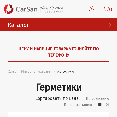
0
Каталог
ЦЕНУ И НАЛИЧИЕ ТОВАРА УТОЧНЯЙТЕ ПО
ТЕЛЕФОНУ
Carsan - Интернет магазин
Автохимия
Герметики
Сортировать по цене:
По убыванию
По возрастанию