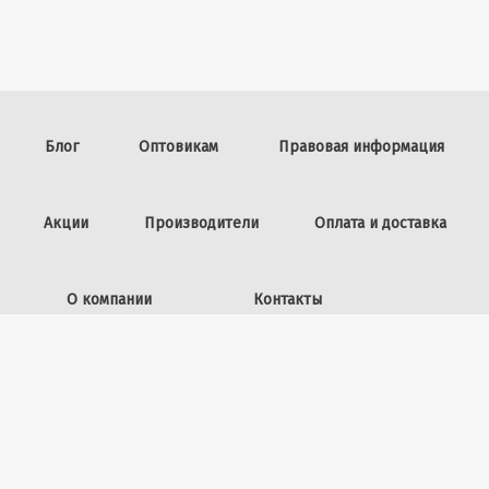
Блог
Оптовикам
Правовая информация
Акции
Производители
Оплата и доставка
О компании
Контакты
Задать вопрос