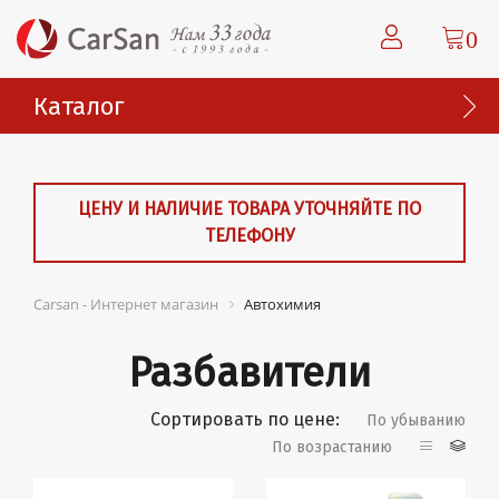
0
Каталог
ЦЕНУ И НАЛИЧИЕ ТОВАРА УТОЧНЯЙТЕ ПО
ТЕЛЕФОНУ
Carsan - Интернет магазин
Автохимия
Разбавители
Сортировать по цене:
По убыванию
По возрастанию