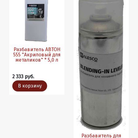
Разбавитель АВТОН
555 "Акриловый для
металиков" * 5,0 л
2 333 руб.
В корзину
Разбавитель для