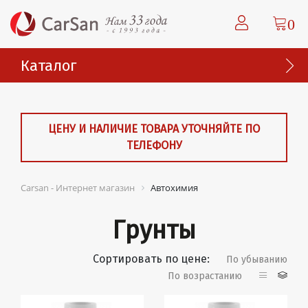
0
Каталог
ЦЕНУ И НАЛИЧИЕ ТОВАРА УТОЧНЯЙТЕ ПО
ТЕЛЕФОНУ
Carsan - Интернет магазин
Автохимия
Грунты
Сортировать по цене:
По убыванию
По возрастанию