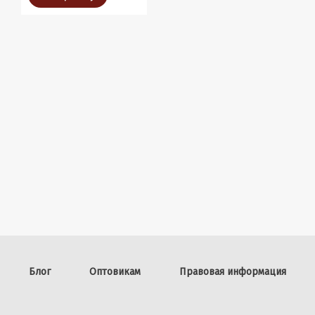
Блог
Оптовикам
Правовая информация