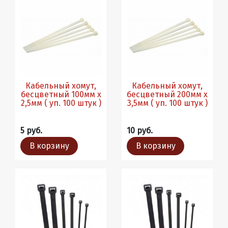
Кабельный хомут,
Кабельный хомут,
бесцветный 100мм х
бесцветный 200мм х
2,5мм ( уп. 100 штук )
3,5мм ( уп. 100 штук )
5 руб.
10 руб.
В корзину
В корзину