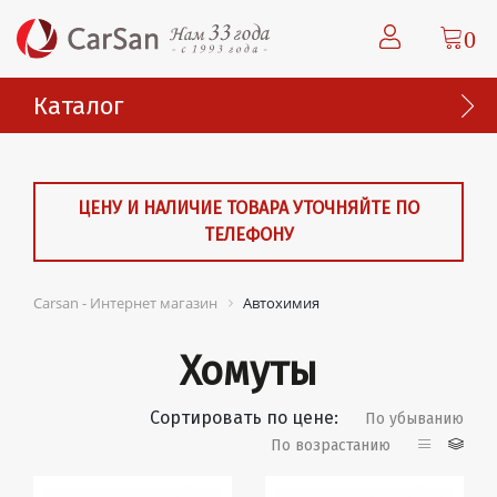
0
Каталог
ЦЕНУ И НАЛИЧИЕ ТОВАРА УТОЧНЯЙТЕ ПО
ТЕЛЕФОНУ
Carsan - Интернет магазин
Автохимия
Хомуты
Сортировать по цене:
По убыванию
По возрастанию