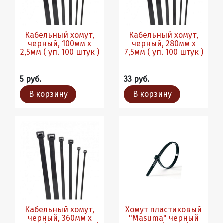
Кабельный хомут,
Кабельный хомут,
черный, 100мм х
черный, 280мм х
2,5мм ( уп. 100 штук )
7,5мм ( уп. 100 штук )
5 руб.
33 руб.
В корзину
В корзину
Кабельный хомут,
Хомут пластиковый
черный, 360мм х
"Masuma" черный