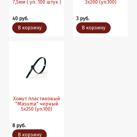
7,5мм ( уп. 100 штук )
3х200 (уп.100)
40 руб.
3 руб.
В корзину
В корзину
Хомут пластиковый
"Masuma" черный
5х250 (уп.100)
8 руб.
В корзину