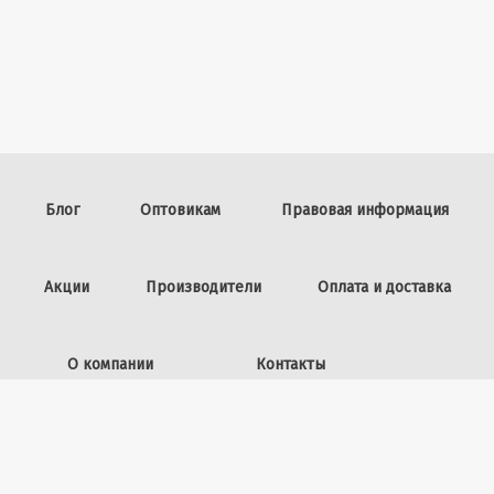
Блог
Оптовикам
Правовая информация
Акции
Производители
Оплата и доставка
О компании
Контакты