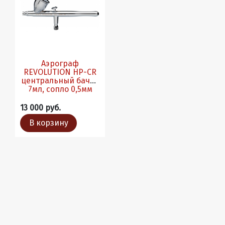
Аэрограф
REVOLUTION HP-CR
центральный бачок
7мл, сопло 0,5мм
13 000 руб.
В корзину