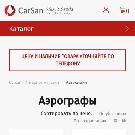
0
Каталог
ЦЕНУ И НАЛИЧИЕ ТОВАРА УТОЧНЯЙТЕ ПО
ТЕЛЕФОНУ
Carsan - Интернет магазин
Автохимия
Аэрографы
Сортировать по цене:
По убыванию
По возрастанию