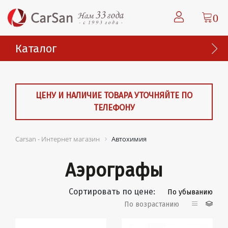
0
Каталог
ЦЕНУ И НАЛИЧИЕ ТОВАРА УТОЧНЯЙТЕ ПО
ТЕЛЕФОНУ
Carsan - Интернет магазин
Автохимия
Аэрографы
Сортировать по цене:
По убыванию
По возрастанию