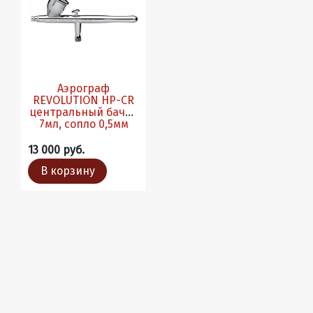
Аэрограф
REVOLUTION HP-CR
центральный бачок
7мл, сопло 0,5мм
13 000 руб.
В корзину