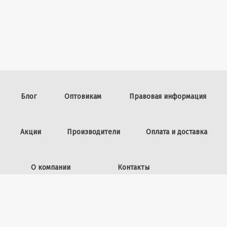
Блог
Оптовикам
Правовая информация
Акции
Производители
Оплата и доставка
О компании
Контакты