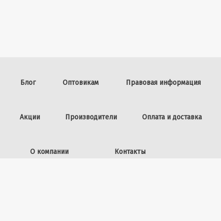
Блог
Оптовикам
Правовая информация
Акции
Производители
Оплата и доставка
О компании
Контакты
Задать вопрос