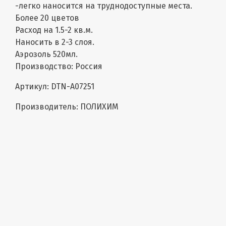
-легко наносится на труднодоступные места.
Более 20 цветов
Расход на 1.5-2 кв.м.
Наносить в 2-3 слоя.
Аэрозоль 520мл.
Производство: Россия
Артикул: DTN-A07251
Производитель: ПОЛИХИМ