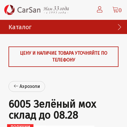
0
Каталог
ЦЕНУ И НАЛИЧИЕ ТОВАРА УТОЧНЯЙТЕ ПО
ТЕЛЕФОНУ
Аэрозоли
6005 Зелёный мох
склад до 08.28