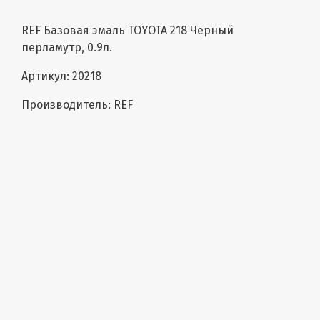
REF Базовая эмаль TOYOTA 218 Черный
перламутр, 0.9л.
Артикул: 20218
Производитель: REF