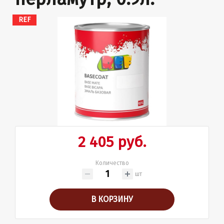
REF
2 405 руб.
Количество
шт
В КОРЗИНУ