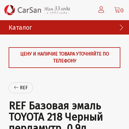
0
Каталог
ЦЕНУ И НАЛИЧИЕ ТОВАРА УТОЧНЯЙТЕ ПО
ТЕЛЕФОНУ
REF
REF Базовая эмаль
TOYOTA 218 Черный
перламутр, 0.9л.