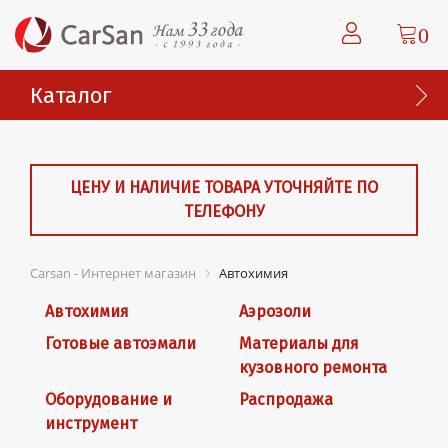
0
Каталог
ЦЕНУ И НАЛИЧИЕ ТОВАРА УТОЧНЯЙТЕ ПО
ТЕЛЕФОНУ
Carsan - Интернет магазин
Автохимия
Автохимия
Аэрозоли
Готовые автоэмали
Материалы для
кузовного ремонта
Оборудование и
Распродажа
инструмент