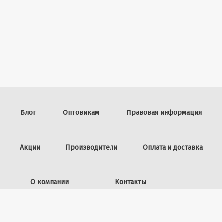
Блог
Оптовикам
Правовая информация
Акции
Производители
Оплата и доставка
О компании
Контакты