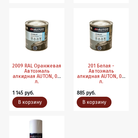
2009 RAL Оранжевая
201 Белая -
Автоэмаль
Автоэмаль
алкидная AUTON, 0.8
алкидная AUTON, 0.8
л.
л.
1 145 руб.
885 руб.
В корзину
В корзину