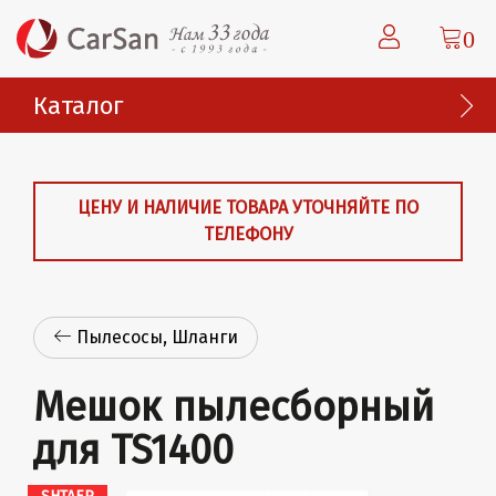
0
Каталог
ЦЕНУ И НАЛИЧИЕ ТОВАРА УТОЧНЯЙТЕ ПО
ТЕЛЕФОНУ
Пылесосы, Шланги
Мешок пылесборный
для TS1400