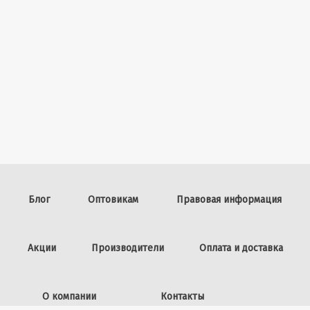
Блог
Оптовикам
Правовая информация
Акции
Производители
Оплата и доставка
О компании
Контакты