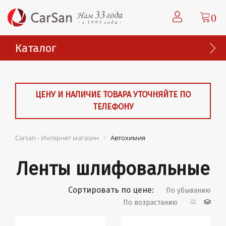
0
Каталог
ЦЕНУ И НАЛИЧИЕ ТОВАРА УТОЧНЯЙТЕ ПО
ТЕЛЕФОНУ
Carsan - Интернет магазин
Автохимия
Ленты шлифовальные
Сортировать по цене:
По убыванию
По возрастанию