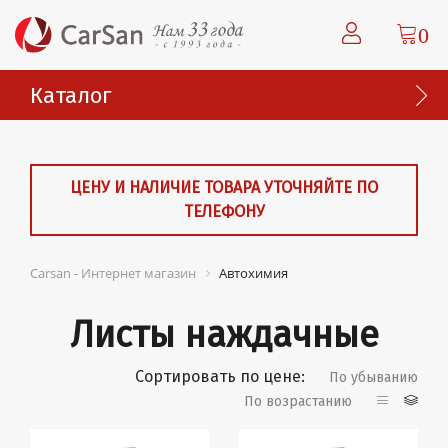
0
Каталог
ЦЕНУ И НАЛИЧИЕ ТОВАРА УТОЧНЯЙТЕ ПО
ТЕЛЕФОНУ
Carsan - Интернет магазин
Автохимия
Листы наждачные
Сортировать по цене:
По убыванию
По возрастанию