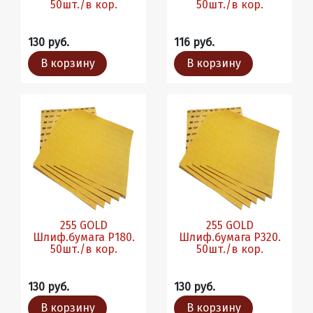
50шт./в кор.
50шт./в кор.
130 руб.
116 руб.
В корзину
В корзину
255 GOLD
255 GOLD
Шлиф.бумага Р180.
Шлиф.бумага Р320.
50шт./в кор.
50шт./в кор.
130 руб.
130 руб.
В корзину
В корзину