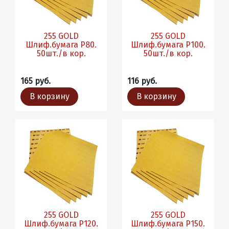
255 GOLD
255 GOLD
Шлиф.бумага P80.
Шлиф.бумага Р100.
50шт./в кор.
50шт./в кор.
165 руб.
116 руб.
В корзину
В корзину
255 GOLD
255 GOLD
Шлиф.бумага Р120.
Шлиф.бумага Р150.