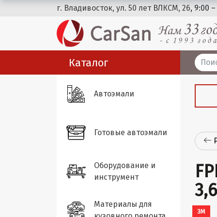
г. Владивосток, ул. 50 лет ВЛКСМ, 26
, 9:00 –
Каталог
Автоэмали
Готовые автоэмали
Оборудование и
FP
инструмент
3,
Материалы для
ЗМ
кузовного ремонта