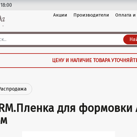
 18:00
Акции
Производители
Оплата и
На
ЦЕНУ И НАЛИЧИЕ ТОВАРА УТОЧНЯЙТ
Распродажа
RM.Пленка для формовки A
6м