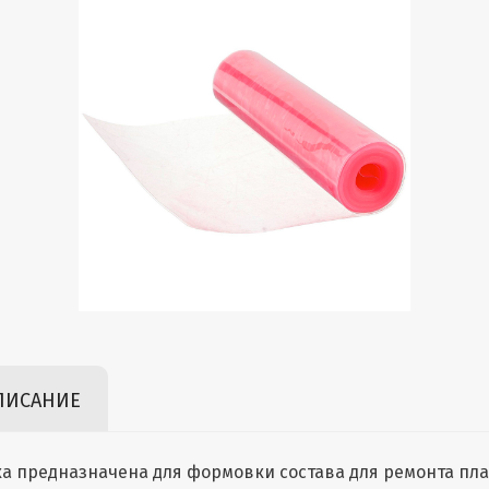
ПИСАНИЕ
а предназначена для формовки состава для ремонта плас