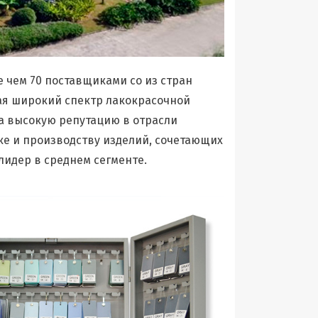
 чем 70 поставщиками со из стран
ая широкий спектр лакокрасочной
а высокую репутацию в отрасли
ке и производству изделий, сочетающих
лидер в среднем сегменте.