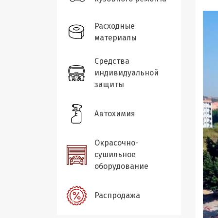
Расходные
материалы
Средства
индивидуальной
защиты
Автохимия
Окрасочно-
сушильное
оборудование
Распродажа