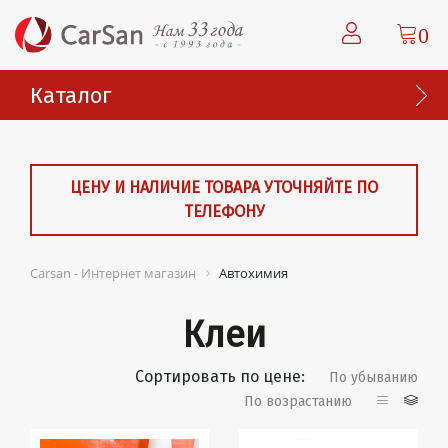
0
Каталог
ЦЕНУ И НАЛИЧИЕ ТОВАРА УТОЧНЯЙТЕ ПО
ТЕЛЕФОНУ
Carsan - Интернет магазин
Автохимия
Клеи
Сортировать по цене:
По убыванию
По возрастанию