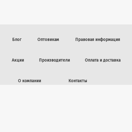
Блог
Оптовикам
Правовая информация
Акции
Производители
Оплата и доставка
О компании
Контакты
Задать вопрос