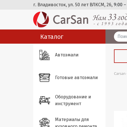
г. Владивосток, ул. 50 лет ВЛКСМ, 26
, 9:00 –
Каталог
Автоэмали
Carsan
Готовые автоэмали
Оборудование и
инструмент
Материалы для
кузовного ремонта