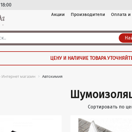
 18:00
Акции
Производители
Оплата и
На
ЦЕНУ И НАЛИЧИЕ ТОВАРА УТОЧНЯЙТ
 - Интернет магазин
Автохимия
Шумоизоля
Сортировать по це