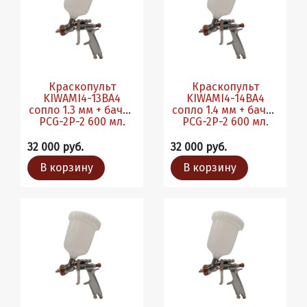
Краскопульт
Краскопульт
KIWAMI4-13BA4
KIWAMI4-14BA4
сопло 1.3 мм + бачок
сопло 1.4 мм + бачок
PCG-2P-2 600 мл.
PCG-2P-2 600 мл.
32 000 руб.
32 000 руб.
В корзину
В корзину