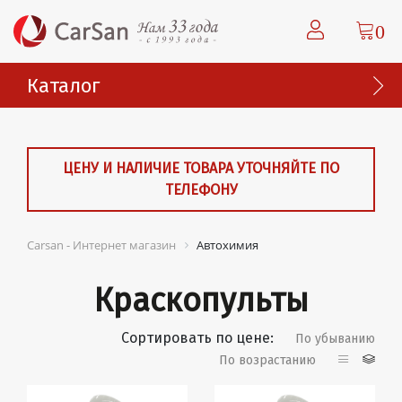
0
Каталог
ЦЕНУ И НАЛИЧИЕ ТОВАРА УТОЧНЯЙТЕ ПО
ТЕЛЕФОНУ
Carsan - Интернет магазин
Автохимия
Краскопульты
Сортировать по цене:
По убыванию
По возрастанию