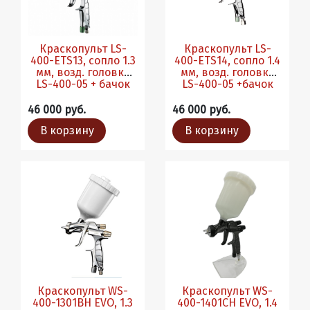
Краскопульт LS-
Краскопульт LS-
400-ETS13, сопло 1.3
400-ETS14, сопло 1.4
мм, возд. головка
мм, возд. головка
LS-400-05 + бачок
LS-400-05 +бачок
46 000 руб.
46 000 руб.
В корзину
В корзину
Краскопульт WS-
Краскопульт WS-
400-1301BH EVO, 1.3
400-1401CH EVO, 1.4