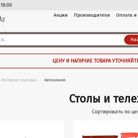
 18:00
Акции
Производители
Оплата и
На
ЦЕНУ И НАЛИЧИЕ ТОВАРА УТОЧНЯЙТ
 - Интернет магазин
Автохимия
Столы и тел
Сортировать по це