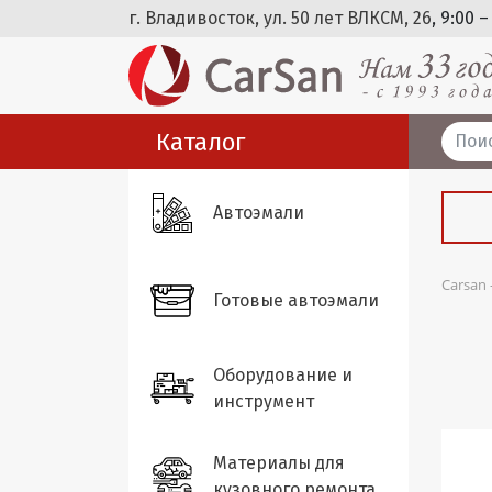
г. Владивосток, ул. 50 лет ВЛКСМ, 26
, 9:00 –
Каталог
Автоэмали
Carsan
Готовые автоэмали
Оборудование и
инструмент
Материалы для
кузовного ремонта