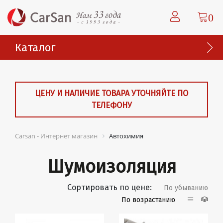
0
Каталог
ЦЕНУ И НАЛИЧИЕ ТОВАРА УТОЧНЯЙТЕ ПО
ТЕЛЕФОНУ
Carsan - Интернет магазин
Автохимия
Шумоизоляция
Сортировать по цене:
По убыванию
По возрастанию