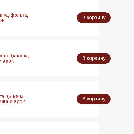
.м., фольга,
В корзину
ок
та 0,4 кв.м.,
В корзину
и арок
 0,4 кв.м.,
В корзину
ища и арок