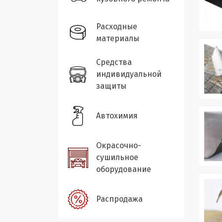
Расходные
материалы
Средства
индивидуальной
защиты
Автохимия
Окрасочно-
сушильное
оборудование
Распродажа