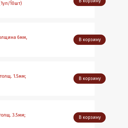
В корзину
 (1уп/10шт)
толщина 6мм,
В корзину
толщ. 1.5мм;
В корзину
толщ. 3.5мм;
В корзину