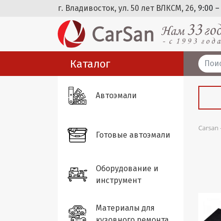
г. Владивосток, ул. 50 лет ВЛКСМ, 26
, 9:00 –
Каталог
Автоэмали
Carsan
Готовые автоэмали
Оборудование и
инструмент
Материалы для
кузовного ремонта