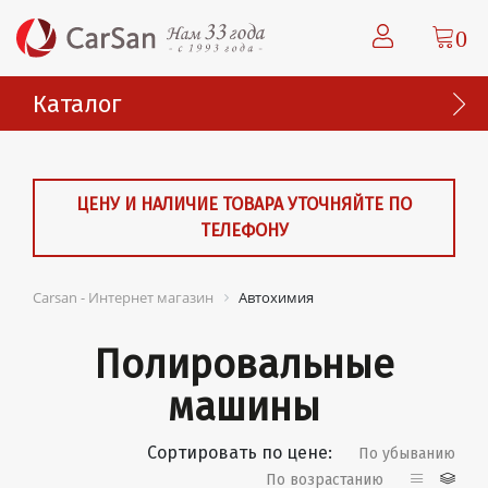
0
Каталог
ЦЕНУ И НАЛИЧИЕ ТОВАРА УТОЧНЯЙТЕ ПО
ТЕЛЕФОНУ
Carsan - Интернет магазин
Автохимия
Полировальные
машины
Сортировать по цене:
По убыванию
По возрастанию