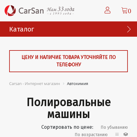
0
Каталог
ЦЕНУ И НАЛИЧИЕ ТОВАРА УТОЧНЯЙТЕ ПО
ТЕЛЕФОНУ
Carsan - Интернет магазин
Автохимия
Полировальные
машины
Сортировать по цене:
По убыванию
По возрастанию